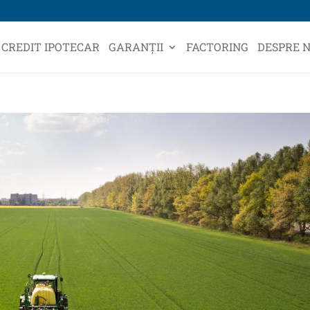
CREDIT IPOTECAR
GARANȚII
FACTORING
DESPRE N