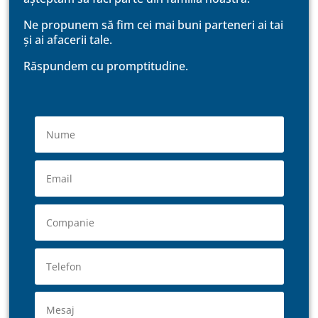
Ne propunem să fim cei mai buni parteneri ai tai
și ai afacerii tale.
Răspundem cu promptitudine.